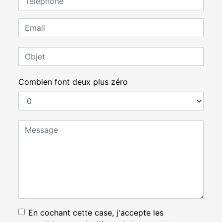
Combien font deux plus zéro
En cochant cette case, j'accepte les