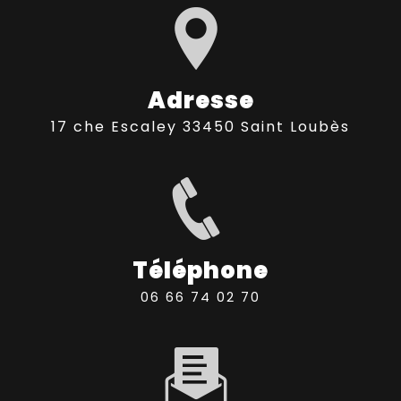
Adresse
17 che Escaley 33450 Saint Loubès
Téléphone
06 66 74 02 70