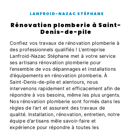
LANFROID-NAZAC STÉPHANE
rénovation plomberie à Saint-
Denis-de-pile
Confiez vos travaux de rénovation plomberie à
des professionnels qualifiés ! L’entreprise
Lanfroid-Nazac Stéphane met à votre service
ses artisans rénovation plomberie pour
l’ensemble de vos dépannages et installations
d’équipements en rénovation plomberie. À
Saint-Denis-de-pile et alentours, nous
intervenons rapidement et efficacement afin de
répondre à vos besoins, même les plus urgents.
Nos rénovation plomberie sont formés dans les
règles de l’art et assurent des travaux de
qualité. Installation, rénovation, entretien, notre
équipe d’artisans mêle savoir-faire et
expérience pour répondre à toutes les