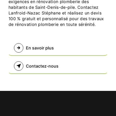
exigences en rénovation plomberie des
habitants de Saint-Denis-de-pile. Contactez
Lanfroid-Nazac Stéphane et réalisez un devis
100 % gratuit et personnalisé pour des travaux
de rénovation plomberie en toute sérénité.
En savoir plus
Contactez-nous