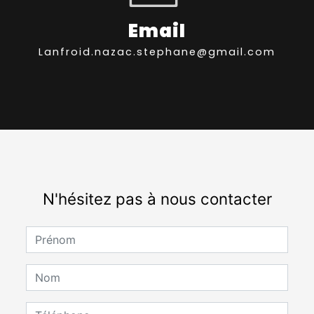
Email
lanfroid.nazac.stephane@gmail.com
N'hésitez pas à nous contacter