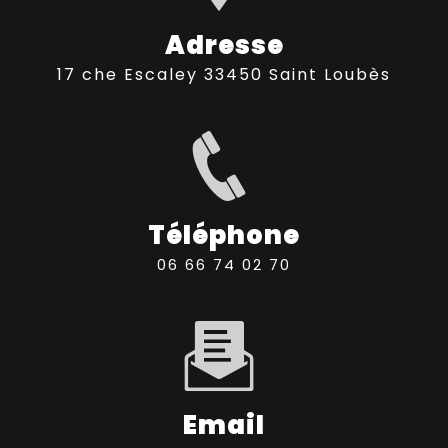
Adresse
17 che Escaley 33450 Saint Loubès
Téléphone
06 66 74 02 70
Email