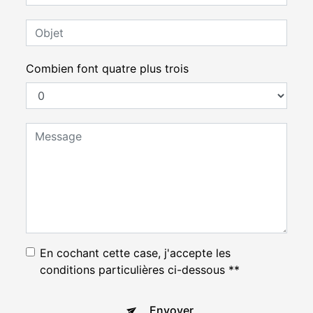
Combien font quatre plus trois
En cochant cette case, j'accepte les
conditions particulières ci-dessous **
Envoyer