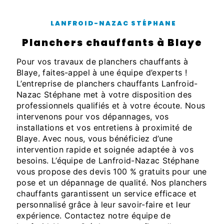
LANFROID-NAZAC STÉPHANE
planchers chauffants à Blaye
Pour vos travaux de planchers chauffants à
Blaye, faites-appel à une équipe d’experts !
L’entreprise de planchers chauffants Lanfroid-
Nazac Stéphane met à votre disposition des
professionnels qualifiés et à votre écoute. Nous
intervenons pour vos dépannages, vos
installations et vos entretiens à proximité de
Blaye. Avec nous, vous bénéficiez d’une
intervention rapide et soignée adaptée à vos
besoins. L’équipe de Lanfroid-Nazac Stéphane
vous propose des devis 100 % gratuits pour une
pose et un dépannage de qualité. Nos planchers
chauffants garantissent un service efficace et
personnalisé grâce à leur savoir-faire et leur
expérience. Contactez notre équipe de