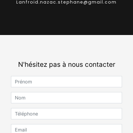
lanfroid.nazac.stephane@gmail.com
N'hésitez pas à nous contacter