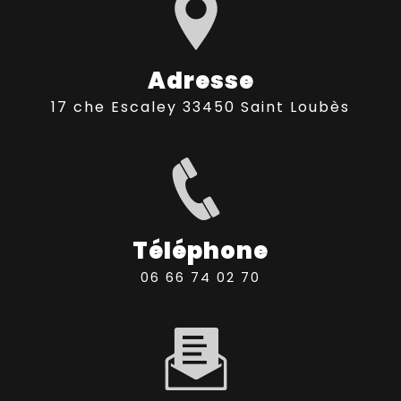
Adresse
17 che Escaley 33450 Saint Loubès
Téléphone
06 66 74 02 70