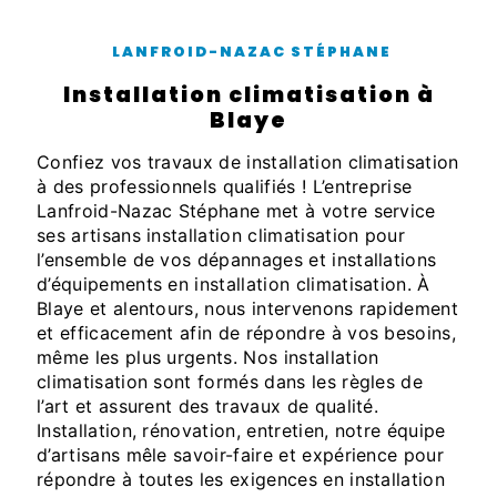
LANFROID-NAZAC STÉPHANE
installation climatisation à
Blaye
Confiez vos travaux de installation climatisation
à des professionnels qualifiés ! L’entreprise
Lanfroid-Nazac Stéphane met à votre service
ses artisans installation climatisation pour
l’ensemble de vos dépannages et installations
d’équipements en installation climatisation. À
Blaye et alentours, nous intervenons rapidement
et efficacement afin de répondre à vos besoins,
même les plus urgents. Nos installation
climatisation sont formés dans les règles de
l’art et assurent des travaux de qualité.
Installation, rénovation, entretien, notre équipe
d’artisans mêle savoir-faire et expérience pour
répondre à toutes les exigences en installation