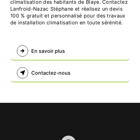
climatisation des habitants de Blaye. Contactez
Lanfroid-Nazac Stéphane et réalisez un devis
100 % gratuit et personnalisé pour des travaux
de installation climatisation en toute sérénité.
En savoir plus
Contactez-nous