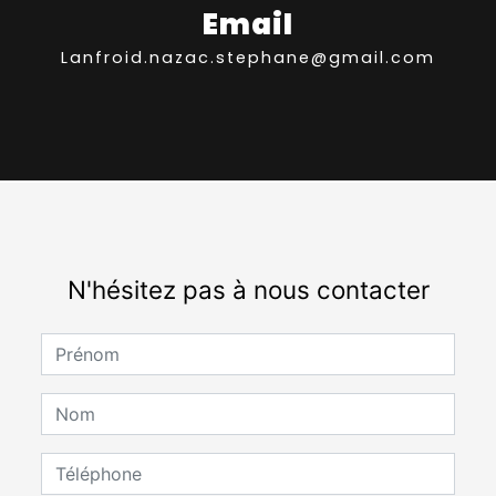
Email
lanfroid.nazac.stephane@gmail.com
N'hésitez pas à nous contacter