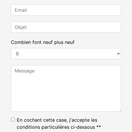
Combien font neuf plus neuf
En cochant cette case, j'accepte les
conditions particulières ci-dessous **