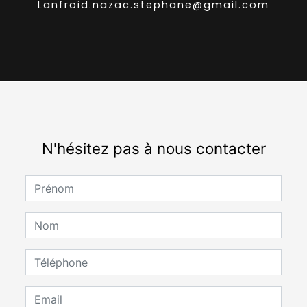
lanfroid.nazac.stephane@gmail.com
N'hésitez pas à nous contacter