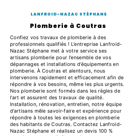
LANFROID-NAZAC STÉPHANE
plomberie à Coutras
Confiez vos travaux de plomberie à des
professionnels qualifiés ! L’entreprise Lanfroid-
Nazac Stéphane met à votre service ses
artisans plomberie pour l’ensemble de vos
dépannages et installations d’équipements en
plomberie. À Coutras et alentours, nous
intervenons rapidement et efficacement afin de
répondre à vos besoins, même les plus urgents.
Nos plomberie sont formés dans les règles de
l’art et assurent des travaux de qualité.
Installation, rénovation, entretien, notre équipe
d’artisans mêle savoir-faire et expérience pour
répondre à toutes les exigences en plomberie
des habitants de Coutras. Contactez Lanfroid-
Nazac Stéphane et réalisez un devis 100 %