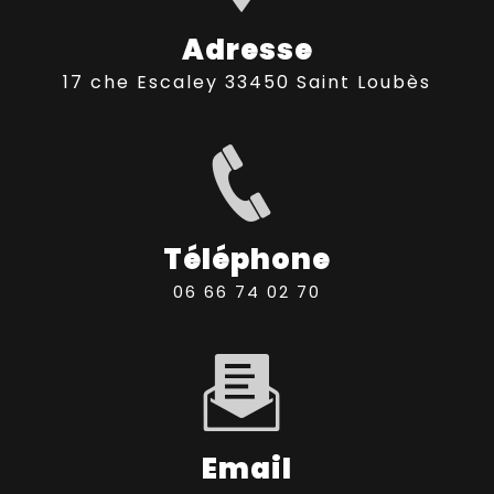
Adresse
17 che Escaley 33450 Saint Loubès
Téléphone
06 66 74 02 70
Email