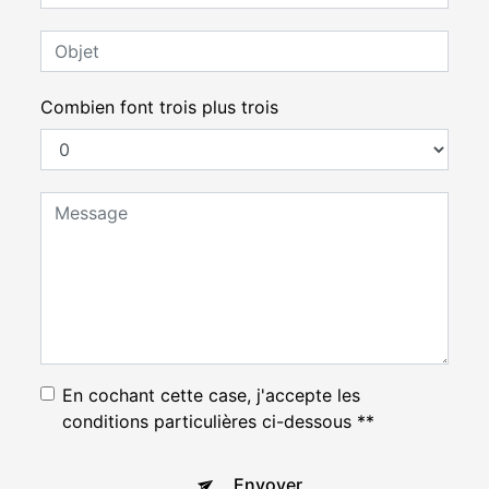
Combien font trois plus trois
En cochant cette case, j'accepte les
conditions particulières ci-dessous **
Envoyer