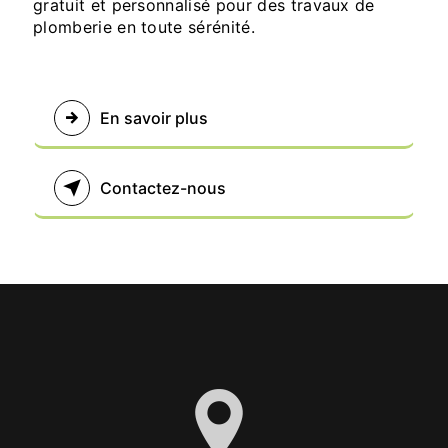
gratuit et personnalisé pour des travaux de
plomberie en toute sérénité.
En savoir plus
Contactez-nous