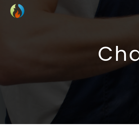
Panneau de gestion des cookies
ch