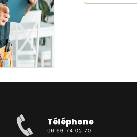
Téléphone
06 66 74 02 70