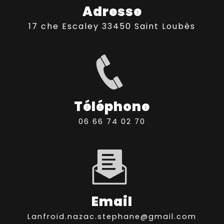
Adresse
17 che Escaley 33450 Saint Loubès
Téléphone
06 66 74 02 70
Email
lanfroid.nazac.stephane@gmail.com