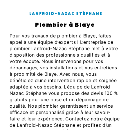
LANFROID-NAZAC STÉPHANE
plombier à Blaye
Pour vos travaux de plombier à Blaye, faites-
appel à une équipe d’experts ! L’entreprise de
plombier Lanfroid-Nazac Stéphane met à votre
disposition des professionnels qualifiés et à
votre écoute. Nous intervenons pour vos
dépannages, vos installations et vos entretiens
à proximité de Blaye. Avec nous, vous
bénéficiez d’une intervention rapide et soignée
adaptée à vos besoins. L’équipe de Lanfroid-
Nazac Stéphane vous propose des devis 100 %
gratuits pour une pose et un dépannage de
qualité. Nos plombier garantissent un service
efficace et personnalisé grâce à leur savoir-
faire et leur expérience. Contactez notre équipe
de Lanfroid-Nazac Stéphane et profitez d’un