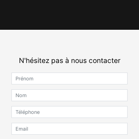
N'hésitez pas à nous contacter