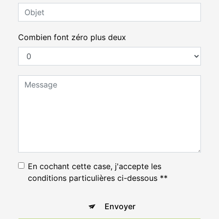
Combien font zéro plus deux
En cochant cette case, j'accepte les
conditions particulières ci-dessous **
Envoyer