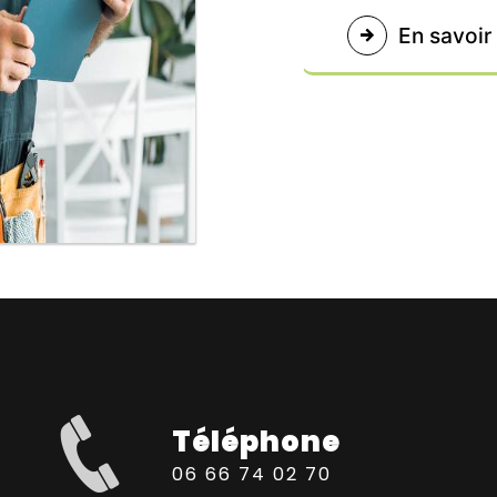
En savoir
Téléphone
06 66 74 02 70