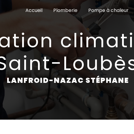
Accueil
Plomberie
Pompe à chaleur
Saint-Loubè
LANFROID-NAZAC STÉPHANE