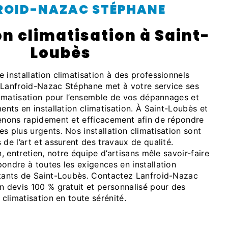
FROID-NAZAC STÉPHANE
Loubès
se Lanfroid-Nazac Stéphane met à votre service ses
climatisation pour l’ensemble de vos dépannages et
ments en installation climatisation. À Saint-Loubès et
venons rapidement et efficacement afin de répondre
s plus urgents. Nos installation climatisation sont
 de l’art et assurent des travaux de qualité.
n, entretien, notre équipe d’artisans mêle savoir-faire
ondre à toutes les exigences en installation
itants de Saint-Loubès. Contactez Lanfroid-Nazac
n devis 100 % gratuit et personnalisé pour des
 climatisation en toute sérénité.