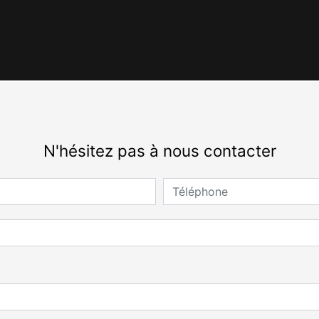
N'hésitez pas à nous contacter