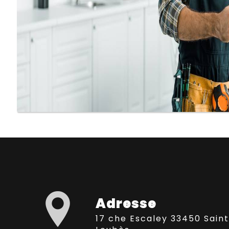
Adresse
17 che Escaley 33450 Saint