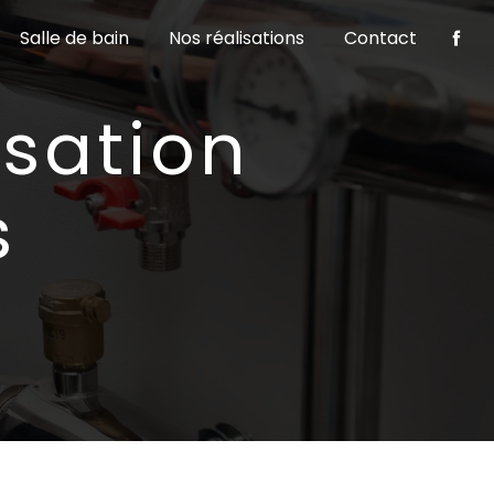
Salle de bain
Nos réalisations
Contact
s