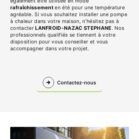
également être utilisée en mode
rafraîchissement
en été pour une température
agréable. Si vous souhaitez installer une pompe
à chaleur dans votre maison, n'hésitez pas à
contacter
LANFROID-NAZAC STEPHANE
. Nos
professionnels qualifiés se tiennent à votre
disposition pour vous conseiller et vous
accompagner dans votre projet.
Contactez-nous