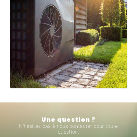
Une question ?
N'hésitez pas à nous contacter pour toute
question.