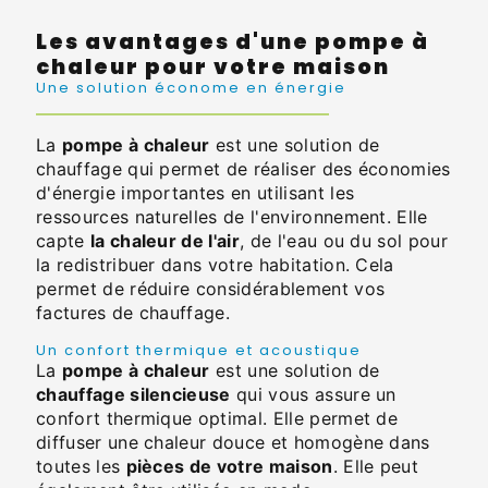
Les avantages d'une pompe à
chaleur pour votre maison
Une solution économe en énergie
La
pompe à chaleur
est une solution de
chauffage qui permet de réaliser des économies
d'énergie importantes en utilisant les
ressources naturelles de l'environnement. Elle
capte
la chaleur de l'air
, de l'eau ou du sol pour
la redistribuer dans votre habitation. Cela
permet de réduire considérablement vos
factures de chauffage.
Un confort thermique et acoustique
La
pompe à chaleur
est une solution de
chauffage silencieuse
qui vous assure un
confort thermique optimal. Elle permet de
diffuser une chaleur douce et homogène dans
toutes les
pièces de votre maison
. Elle peut