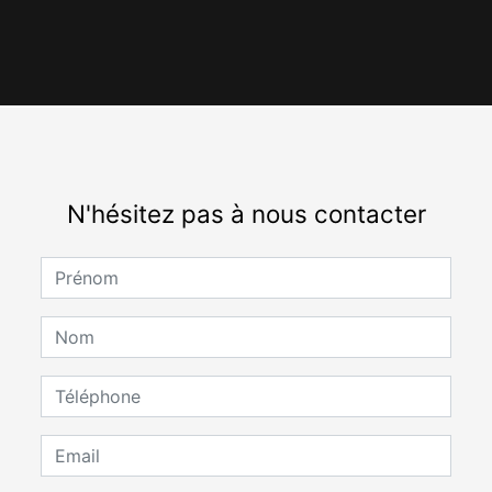
N'hésitez pas à nous contacter