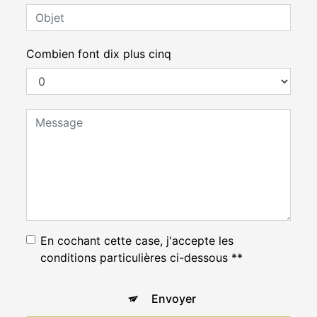
Combien font dix plus cinq
En cochant cette case, j'accepte les
conditions particulières ci-dessous **
Envoyer