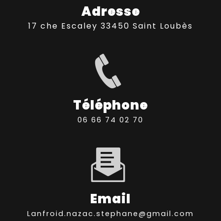
Adresse
17 che Escaley 33450 Saint Loubès
Téléphone
06 66 74 02 70
Email
lanfroid.nazac.stephane@gmail.com