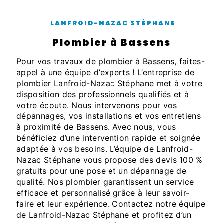
LANFROID-NAZAC STÉPHANE
plombier à Bassens
Pour vos travaux de plombier à Bassens, faites-
appel à une équipe d’experts ! L’entreprise de
plombier Lanfroid-Nazac Stéphane met à votre
disposition des professionnels qualifiés et à
votre écoute. Nous intervenons pour vos
dépannages, vos installations et vos entretiens
à proximité de Bassens. Avec nous, vous
bénéficiez d’une intervention rapide et soignée
adaptée à vos besoins. L’équipe de Lanfroid-
Nazac Stéphane vous propose des devis 100 %
gratuits pour une pose et un dépannage de
qualité. Nos plombier garantissent un service
efficace et personnalisé grâce à leur savoir-
faire et leur expérience. Contactez notre équipe
de Lanfroid-Nazac Stéphane et profitez d’un